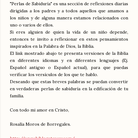
"Perlas de Sabiduría" es una sección de reflexiones diarias
dirigidas a los padres y a todos aquellos que amamos a
los niños y de alguna manera estamos relacionados con
uno o varios de ellos.
Si eres alguien de quien la vida de un niño depende,
entonces te invito a reflexionar en estos pensamientos
inspirados en la Palabra de Dios, la Biblia.
El link mostrado abajo te presenta versiones de la Biblia
en diferentes idiomas y en diferentes lenguajes (Ej.
Español antiguo o Español actual), para que puedas
verificar los versículos de los que te hablo.
Deseando que estas breves palabras se puedan convertir
en verdaderas perlas de sabiduría en la edificación de tu
familia.
Con todo mi amor en Cristo,
Rosalía Moros de Borregales.